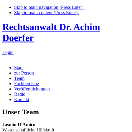
Skip to main navigation (Press Enter).
Skip to main content (Press Enter).
Rechtsanwalt Dr. Achim
Doerfer
Login
Start
zur Person
Team
Fachbereiche
Veröffentlichungen
Radio
Kontakt
Unser Team
Jasmin D'Amico
Wissenschaftliche Hilfskraft