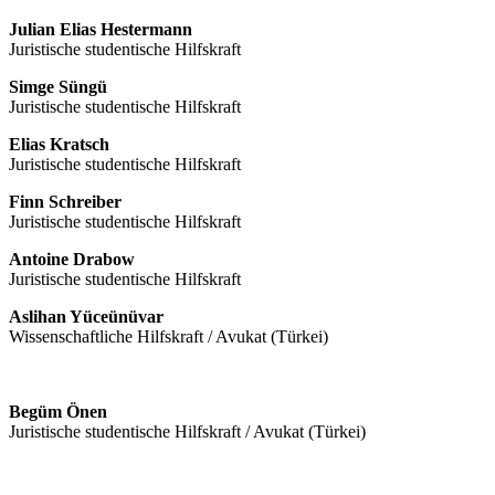
Julian Elias Hestermann
Juristische studentische Hilfskraft
Simge Süngü
Juristische studentische Hilfskraft
Elias Kratsch
Juristische studentische Hilfskraft
Finn Schreiber
Juristische studentische Hilfskraft
Antoine Drabow
Juristische studentische Hilfskraft
Aslihan Yüceünüvar
Wissenschaftliche Hilfskraft / Avukat (Türkei)
Begüm Önen
Juristische studentische Hilfskraft / Avukat (Türkei)