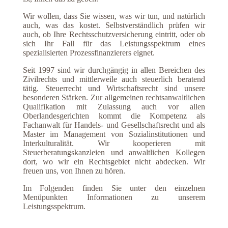
Wir wollen, dass Sie wissen, was wir tun, und natürlich
auch, was das kostet. Selbstverständlich prüfen wir
auch, ob Ihre Rechtsschutzversicherung eintritt, oder ob
sich Ihr Fall für das Leistungsspektrum eines
spezialisierten Prozessfinanzierers eignet.
Seit 1997 sind wir durchgängig in allen Bereichen des
Zivilrechts und mittlerweile auch steuerlich beratend
tätig. Steuerrecht und Wirtschaftsrecht sind unsere
besonderen Stärken. Zur allgemeinen rechtsanwaltlichen
Qualifikation mit Zulassung auch vor allen
Oberlandesgerichten kommt die Kompetenz als
Fachanwalt für Handels- und Gesellschaftsrecht und als
Master im Management von Sozialinstitutionen und
Interkulturalität. Wir kooperieren mit
Steuerberatungskanzleien und anwaltlichen Kollegen
dort, wo wir ein Rechtsgebiet nicht abdecken. Wir
freuen uns, von Ihnen zu hören.
Im Folgenden finden Sie unter den einzelnen
Menüpunkten Informationen zu unserem
Leistungsspektrum.