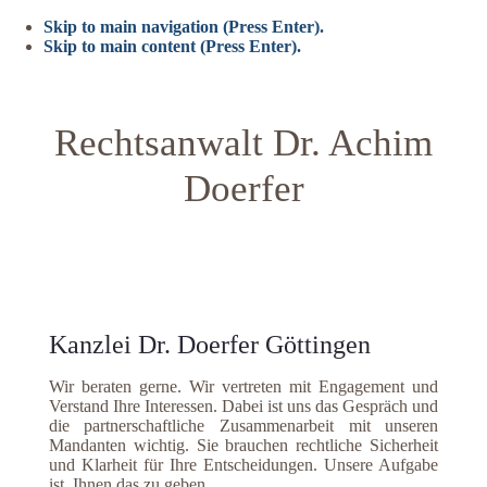
Skip to main navigation (Press Enter).
Skip to main content (Press Enter).
Rechtsanwalt Dr. Achim
Doerfer
Kanzlei Dr. Doerfer Göttingen
Wir beraten gerne. Wir vertreten mit Engagement und
Verstand Ihre Interessen. Dabei ist uns das Gespräch und
die partnerschaftliche Zusammenarbeit mit unseren
Mandanten wichtig. Sie brauchen rechtliche Sicherheit
und Klarheit für Ihre Entscheidungen. Unsere Aufgabe
ist, Ihnen das zu geben.